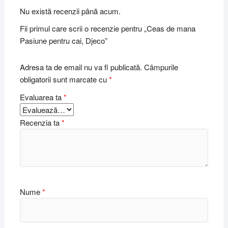
Nu există recenzii până acum.
Fii primul care scrii o recenzie pentru „Ceas de mana
Pasiune pentru cai, Djeco”
Adresa ta de email nu va fi publicată.
Câmpurile
obligatorii sunt marcate cu
*
Evaluarea ta
*
Recenzia ta
*
Nume
*