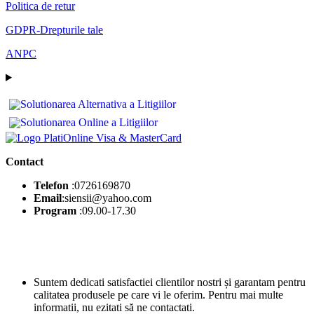
Politica de retur
GDPR-Drepturile tale
ANPC
Contact
Telefon
:0726169870
Email
:siensii@yahoo.com
Program
:09.00-17.30
Suntem dedicati satisfactiei clientilor nostri și garantam pentru
calitatea produsele pe care vi le oferim. Pentru mai multe
informatii, nu ezitati să ne contactati.