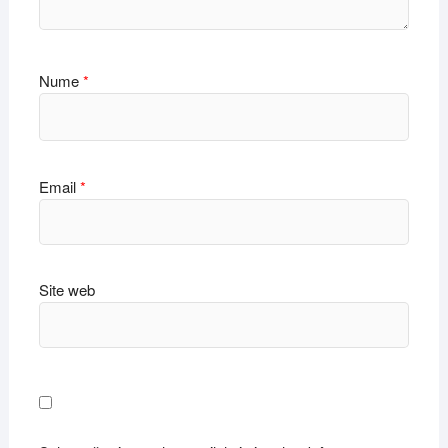
Nume
*
Email
*
Site web