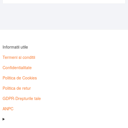
Informatii utile
Termeni si conditii
Confidentialitate
Politica de Cookies
Politica de retur
GDPR-Drepturile tale
ANPC