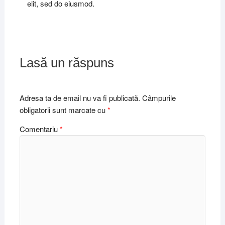
elit, sed do eiusmod.
Lasă un răspuns
Adresa ta de email nu va fi publicată.
Câmpurile
obligatorii sunt marcate cu
*
Comentariu
*