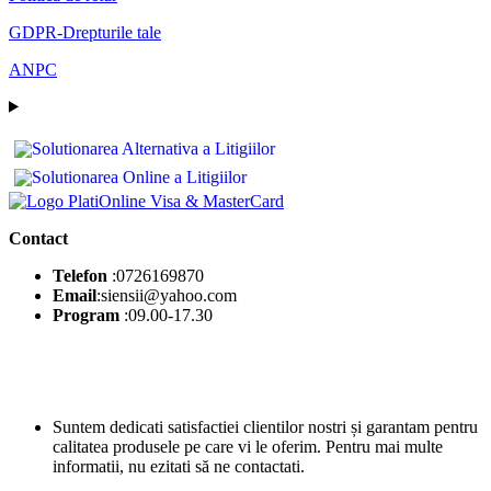
GDPR-Drepturile tale
ANPC
Contact
Telefon
:0726169870
Email
:siensii@yahoo.com
Program
:09.00-17.30
Suntem dedicati satisfactiei clientilor nostri și garantam pentru
calitatea produsele pe care vi le oferim. Pentru mai multe
informatii, nu ezitati să ne contactati.