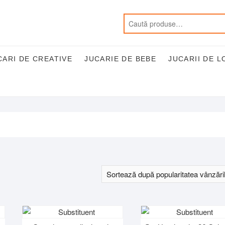
CARI DE CREATIVE
JUCARIE DE BEBE
JUCARII DE L