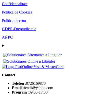
Confidentialitate
Politica de Cookies
Politica de retur
GDPR-Drepturile tale
ANPC
Contact
Telefon
:0726169870
Email
:siensii@yahoo.com
Program
:09.00-17.30