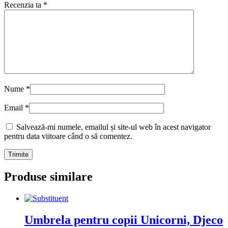
Recenzia ta
*
Nume
*
Email
*
Salvează-mi numele, emailul și site-ul web în acest navigator
pentru data viitoare când o să comentez.
Produse similare
Umbrela pentru copii Unicorni, Djeco