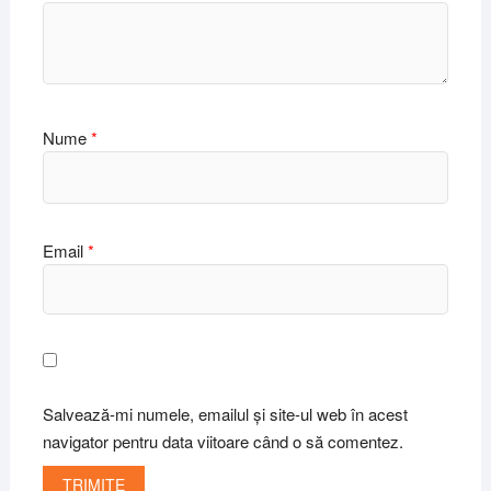
Nume
*
Email
*
Salvează-mi numele, emailul și site-ul web în acest
navigator pentru data viitoare când o să comentez.