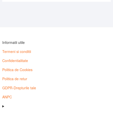
Informatii utile
Termeni si conditii
Confidentialitate
Politica de Cookies
Politica de retur
GDPR-Drepturile tale
ANPC