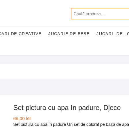
CARI DE CREATIVE
JUCARIE DE BEBE
JUCARII DE L
Set pictura cu apa In padure, Djeco
69,00
lei
Set pictură cu apă În pădure Un set de colorat pe bază de apă