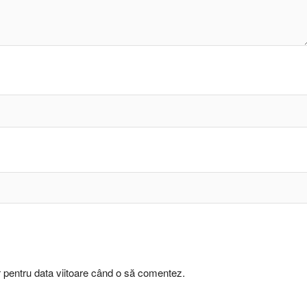
r pentru data viitoare când o să comentez.