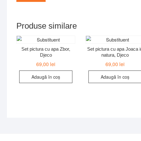
Produse similare
Set pictura cu apa Zbor,
Set pictura cu apa Joaca i
Djeco
natura, Djeco
69,00
lei
69,00
lei
Adaugă în coș
Adaugă în coș