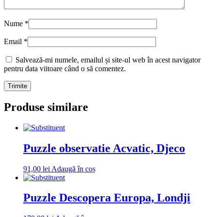
Nume
*
Email
*
Salvează-mi numele, emailul și site-ul web în acest navigator
pentru data viitoare când o să comentez.
Produse similare
Puzzle observatie Acvatic, Djeco
91,00
lei
Adaugă în coș
Puzzle Descopera Europa, Londji