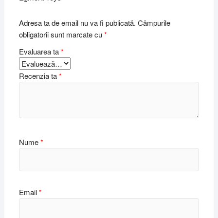
Adresa ta de email nu va fi publicată.
Câmpurile
obligatorii sunt marcate cu
*
Evaluarea ta
*
Recenzia ta
*
Nume
*
Email
*