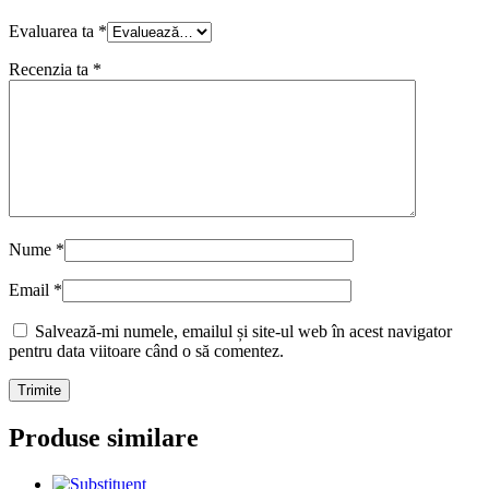
Evaluarea ta
*
Recenzia ta
*
Nume
*
Email
*
Salvează-mi numele, emailul și site-ul web în acest navigator
pentru data viitoare când o să comentez.
Produse similare