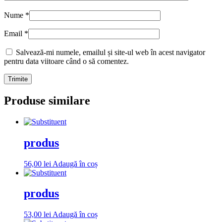
Nume
*
Email
*
Salvează-mi numele, emailul și site-ul web în acest navigator
pentru data viitoare când o să comentez.
Produse similare
produs
56,00
lei
Adaugă în coș
produs
53,00
lei
Adaugă în coș