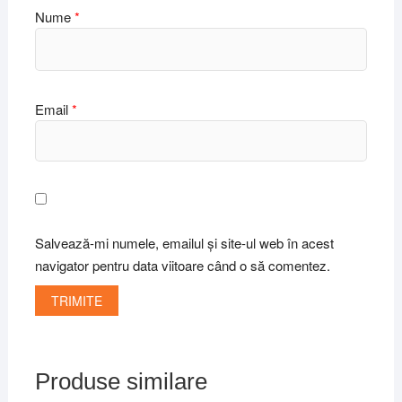
Nume
*
Email
*
Salvează-mi numele, emailul și site-ul web în acest
navigator pentru data viitoare când o să comentez.
Produse similare