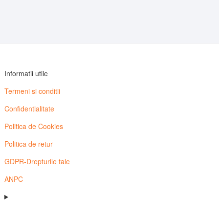
Informatii utile
Termeni si conditii
Confidentialitate
Politica de Cookies
Politica de retur
GDPR-Drepturile tale
ANPC