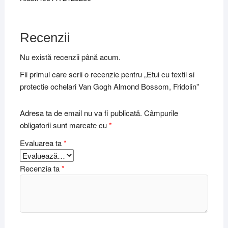
Recenzii
Nu există recenzii până acum.
Fii primul care scrii o recenzie pentru „Etui cu textil si
protectie ochelari Van Gogh Almond Bossom, Fridolin”
Adresa ta de email nu va fi publicată.
Câmpurile
obligatorii sunt marcate cu
*
Evaluarea ta
*
Recenzia ta
*