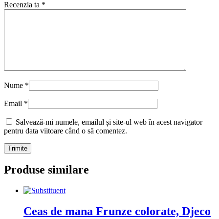
Recenzia ta
*
Nume
*
Email
*
Salvează-mi numele, emailul și site-ul web în acest navigator
pentru data viitoare când o să comentez.
Produse similare
Ceas de mana Frunze colorate, Djeco