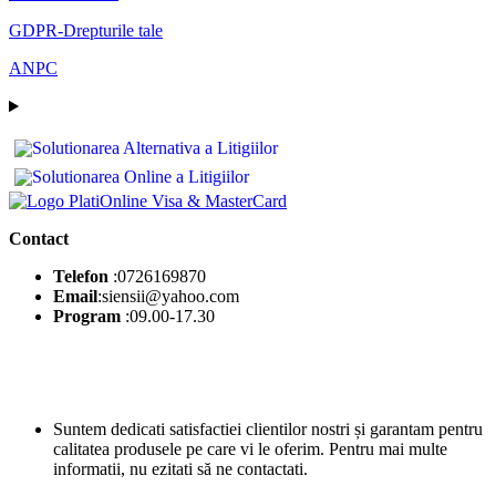
GDPR-Drepturile tale
ANPC
Contact
Telefon
:0726169870
Email
:siensii@yahoo.com
Program
:09.00-17.30
Suntem dedicati satisfactiei clientilor nostri și garantam pentru
calitatea produsele pe care vi le oferim. Pentru mai multe
informatii, nu ezitati să ne contactati.