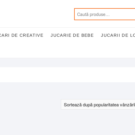
CARI DE CREATIVE
JUCARIE DE BEBE
JUCARII DE L