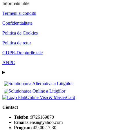
Informatii utile
Termeni si conditii
Confidentialitate
Politica de Cookies
Politica de retur
GDPR-Drepturile tale
ANPC
Contact
Telefon
:0726169870
Email
:siensii@yahoo.com
Program
:09.00-17.30