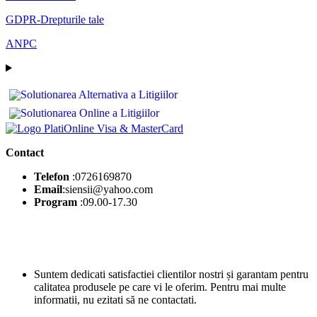
GDPR-Drepturile tale
ANPC
Contact
Telefon
:0726169870
Email
:siensii@yahoo.com
Program
:09.00-17.30
Suntem dedicati satisfactiei clientilor nostri și garantam pentru
calitatea produsele pe care vi le oferim. Pentru mai multe
informatii, nu ezitati să ne contactati.