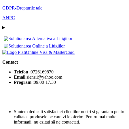
GDPR-Drepturile tale
ANPC
Contact
Telefon
:0726169870
Email
:siensii@yahoo.com
Program
:09.00-17.30
Suntem dedicati satisfactiei clientilor nostri și garantam pentru
calitatea produsele pe care vi le oferim. Pentru mai multe
informatii, nu ezitati să ne contactati.