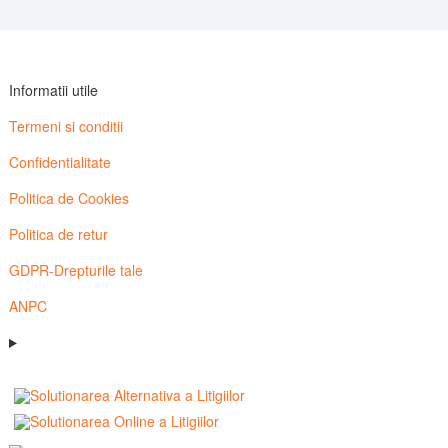
Informatii utile
Termeni si conditii
Confidentialitate
Politica de Cookies
Politica de retur
GDPR-Drepturile tale
ANPC