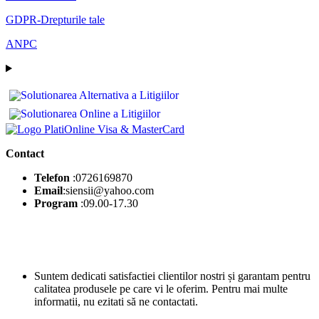
GDPR-Drepturile tale
ANPC
Contact
Telefon
:0726169870
Email
:siensii@yahoo.com
Program
:09.00-17.30
Suntem dedicati satisfactiei clientilor nostri și garantam pentru
calitatea produsele pe care vi le oferim. Pentru mai multe
informatii, nu ezitati să ne contactati.