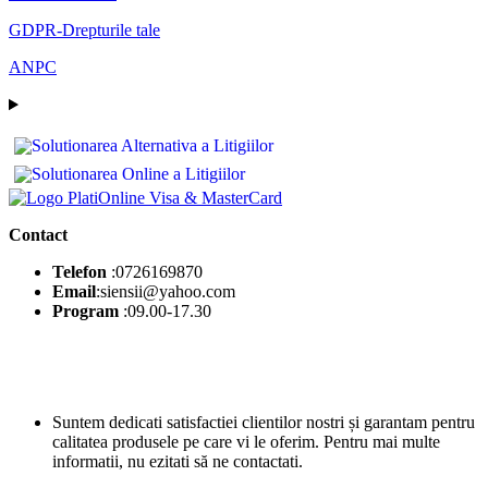
GDPR-Drepturile tale
ANPC
Contact
Telefon
:0726169870
Email
:siensii@yahoo.com
Program
:09.00-17.30
Suntem dedicati satisfactiei clientilor nostri și garantam pentru
calitatea produsele pe care vi le oferim. Pentru mai multe
informatii, nu ezitati să ne contactati.