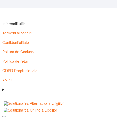
Informatii utile
Termeni si conditii
Confidentialitate
Politica de Cookies
Politica de retur
GDPR-Drepturile tale
ANPC