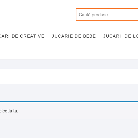
CARI DE CREATIVE
JUCARIE DE BEBE
JUCARII DE L
lecția ta.