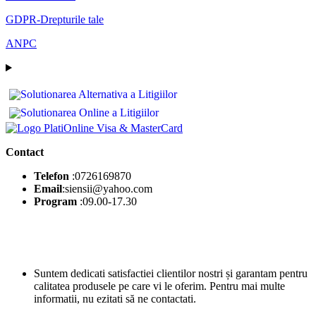
GDPR-Drepturile tale
ANPC
Contact
Telefon
:0726169870
Email
:siensii@yahoo.com
Program
:09.00-17.30
Suntem dedicati satisfactiei clientilor nostri și garantam pentru
calitatea produsele pe care vi le oferim. Pentru mai multe
informatii, nu ezitati să ne contactati.