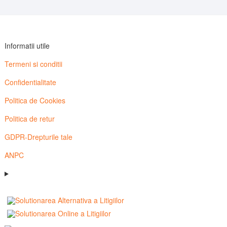
Informatii utile
Termeni si conditii
Confidentialitate
Politica de Cookies
Politica de retur
GDPR-Drepturile tale
ANPC