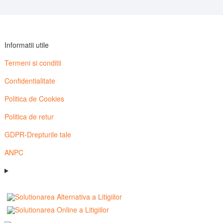
Informatii utile
Termeni si conditii
Confidentialitate
Politica de Cookies
Politica de retur
GDPR-Drepturile tale
ANPC