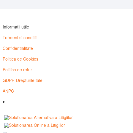
Informatii utile
Termeni si conditii
Confidentialitate
Politica de Cookies
Politica de retur
GDPR-Drepturile tale
ANPC