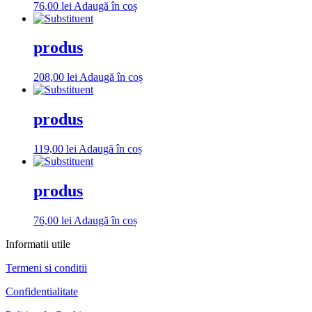
76,00
lei
Adaugă în coș
produs
208,00
lei
Adaugă în coș
produs
119,00
lei
Adaugă în coș
produs
76,00
lei
Adaugă în coș
Informatii utile
Termeni si conditii
Confidentialitate