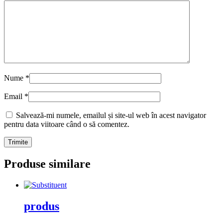
Nume
*
Email
*
Salvează-mi numele, emailul și site-ul web în acest navigator
pentru data viitoare când o să comentez.
Produse similare
produs