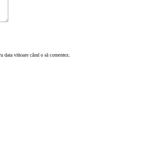
ru data viitoare când o să comentez.