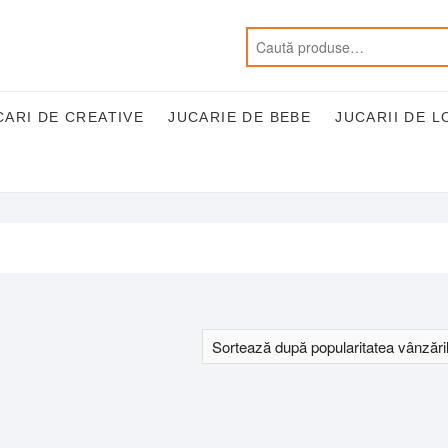
CARI DE CREATIVE
JUCARIE DE BEBE
JUCARII DE L