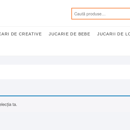
CARI DE CREATIVE
JUCARIE DE BEBE
JUCARII DE L
lecția ta.