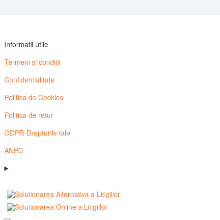
Informatii utile
Termeni si conditii
Confidentialitate
Politica de Cookies
Politica de retur
GDPR-Drepturile tale
ANPC