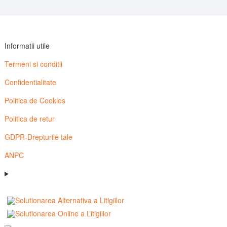
Informatii utile
Termeni si conditii
Confidentialitate
Politica de Cookies
Politica de retur
GDPR-Drepturile tale
ANPC